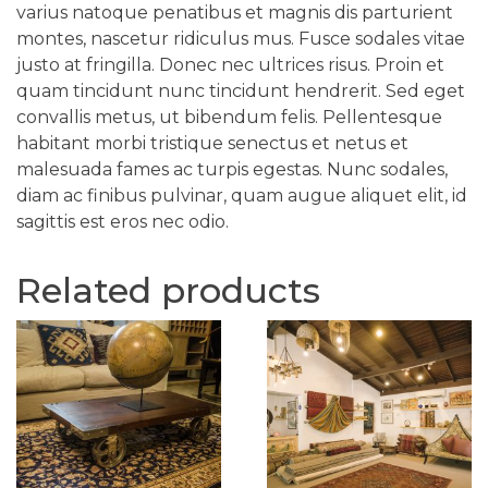
varius natoque penatibus et magnis dis parturient
montes, nascetur ridiculus mus. Fusce sodales vitae
justo at fringilla. Donec nec ultrices risus. Proin et
quam tincidunt nunc tincidunt hendrerit. Sed eget
convallis metus, ut bibendum felis. Pellentesque
habitant morbi tristique senectus et netus et
malesuada fames ac turpis egestas. Nunc sodales,
diam ac finibus pulvinar, quam augue aliquet elit, id
sagittis est eros nec odio.
Related products