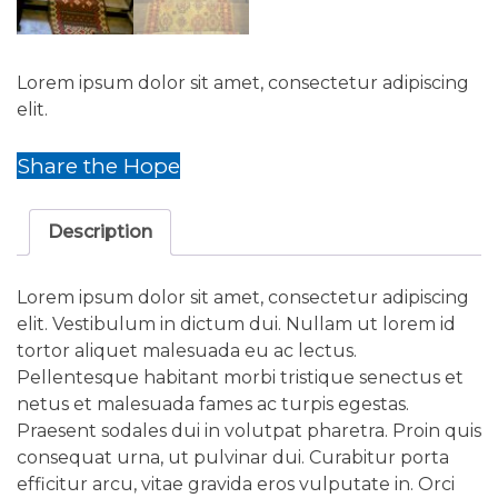
Lorem ipsum dolor sit amet, consectetur adipiscing
elit.
Share the Hope
Description
Lorem ipsum dolor sit amet, consectetur adipiscing
elit. Vestibulum in dictum dui. Nullam ut lorem id
tortor aliquet malesuada eu ac lectus.
Pellentesque habitant morbi tristique senectus et
netus et malesuada fames ac turpis egestas.
Praesent sodales dui in volutpat pharetra. Proin quis
consequat urna, ut pulvinar dui. Curabitur porta
efficitur arcu, vitae gravida eros vulputate in. Orci