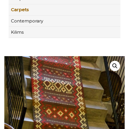
Carpets
Contemporary
Kilims