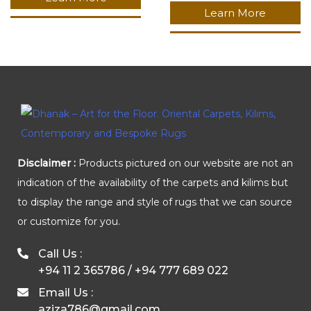
Learn More
Disclaimer :
Products pictured on our website are not an
indication of the availability of the carpets and kilims but
to display the range and style of rugs that we can source
or customize for you.
Call Us :
+94 11 2 365786
/
+94 777 689 022
Email Us :
aziza786@gmail.com